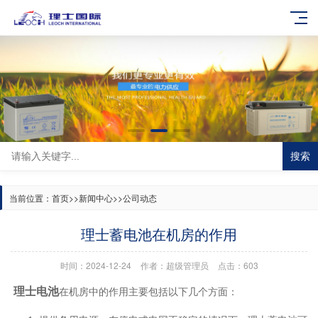
搜索
当前位置：
首页
>>
新闻中心
>>
公司动态
理士蓄电池在机房的作用
时间：2024-12-24
作者：超级管理员
点击：603
理士电池
在机房中的作用主要包括以下几个方面‌：