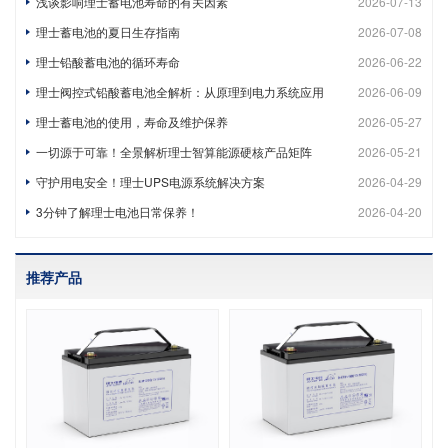
浅谈影响理士蓄电池寿命的有关因素
2026-07-13
理士蓄电池的夏日生存指南
2026-07-08
理士铅酸蓄电池的循环寿命
2026-06-22
理士阀控式铅酸蓄电池全解析：从原理到电力系统应用
2026-06-09
理士蓄电池的使用，寿命及维护保养
2026-05-27
一切源于可靠！全景解析理士智算能源硬核产品矩阵
2026-05-21
守护用电安全！理士UPS电源系统解决方案
2026-04-29
3分钟了解理士电池日常保养！
2026-04-20
推荐产品