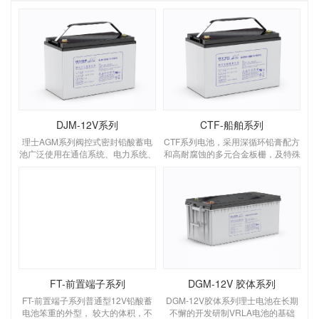
DJM-12V系列
CTF-船舶系列
理士AGM系列阀控式密封铅酸蓄电
CTF系列电池，采用深循环铅膏配方
池广泛使用在通信系统、电力系统、
和高耐腐蚀的多元合金板栅，及特殊
应急灯照明系统、自动化控制系统、
的排气结构和密封技术，具有深循环
消防和安全警报系统、太阳能、风能
使用寿命长，使用安全可靠，极低的
系统、计算机备用电源、便携式仪
自放电率，安装灵活、维护便捷等特
器、仪表、医疗系统设备、电动车、
点。超强的蓄电池恢复能力：由于理
电动工具等1. 长时间放电特性。2.
士12V、2V系列船舶用阀控密封铅酸
适用于备用和储能电源使用。3. 特殊
蓄电池采用了独特的设计，极板活性
的极板设计，循环使用寿命长。4. 特
物质中及电解液添加了独特的添加
殊的铅钙合金配方
剂，使电池深放电
FT-前置端子系列
DGM-12V 胶体系列
FT-前置端子系列普通型12V铅酸蓄
DGM-12V胶体系列理士电池在长期
电池笨重的外型， 较大的体积，不
不懈的开发研制VRLA电池的基础