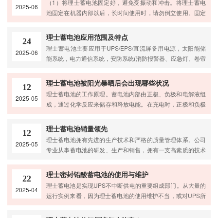
（1）将理士蓄电池固定好，避免受振动和冲击。将理士蓄电
2025-06
材料中交换来存储和释放电能。与蓄
池固定在机器内部以后，长时间使用时，请勿倒立使用。固定
电池时，注意不要将固定电池用的装置（或粘用标识）压住上
盖，上盖下面有排气阀。如果压住覆盖在排气阀上的上盖，电
理士蓄电池应用范围及特点
24
池内产生的气体就不能逸出。（2） 由于蓄电池在充电或存放
理士蓄电池主要应用于UPS/EPS/直流屏备用电源，太阳能储
2025-06
过程中会产生易燃性气体（氢气），
能系统，电力通信系统，安防系统(消防报警器、应急灯、卷帘
门、门禁等)，电子秤(计价台秤、吊钩秤、电子天平等)，电子
设备，音响，儿童玩具，割草机和喷雾器等领域。蓄电池销售
理士蓄电池被阳光暴晒后会出现哪些状况
12
中心蓄电池UPS蓄电池，直流屏电池，EPS蓄电池，太阳能储
理士蓄电池的工作原理。蓄电池内部由正极、负极和电解液组
2025-05
能电池，消防系统电池，电子设备电
成，通过化学反应来储存和释放电能。在充电时，正极和负极
分别吸收电子和释放电子，同时电解液中的化学物质也发生相
应的变化。在放电时，这个过程是相反的，正极和负极分别释
理士蓄电池销量领先
12
放和吸收电子，电解液中的化学物质也发生相应的反应。 阳光
理士蓄电池拥有先进的生产技术和严格的质量管理体系。公司
2025-05
暴晒对理士蓄电池
专业从事蓄电池的研发、生产和销售，拥有一支高素质的技术
团队和先进的生产设备。在生产过程中，理士蓄电池始终坚持
严格的质量控制标准，确保每一个出厂的产品都符合高品质要
理士密封铅酸蓄电池的使用与维护
22
求。这种对质量的执着追求，使得理士蓄电池在性能、寿命和
理士蓄电池是实现UPS不中断供电的重要组成部门。从大量的
2025-04
安全性等方面都表现出色，赢得了
运行实例来看，因为理士蓄电池的使用维护不当，或对UPS所
具有的电池治理功能理解不够，导致蓄电池组在短期使用后其
容量大大低于标称容量，造成市电间断后的备用时间显著缩